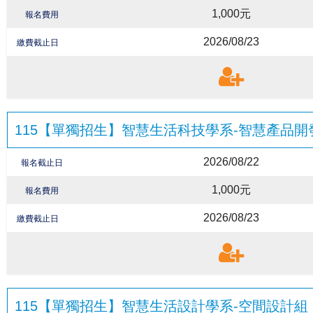
1,000元
報名費用
2026/08/23
繳費截止日
115【單獨招生】智慧生活科技學系-智慧產品開
2026/08/22
報名截止日
1,000元
報名費用
2026/08/23
繳費截止日
115【單獨招生】智慧生活設計學系-空間設計組