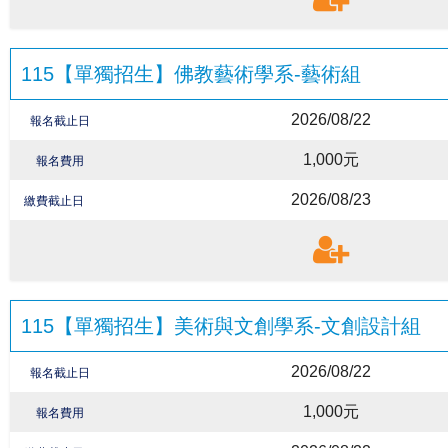
115【單獨招生】佛教藝術學系-藝術組
2026/08/22
報名截止日
1,000元
報名費用
2026/08/23
繳費截止日
115【單獨招生】美術與文創學系-文創設計組
2026/08/22
報名截止日
1,000元
報名費用