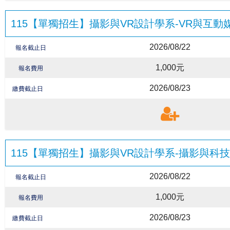
115【單獨招生】攝影與VR設計學系-VR與互動
2026/08/22
報名截止日
1,000元
報名費用
2026/08/23
繳費截止日
115【單獨招生】攝影與VR設計學系-攝影與科
2026/08/22
報名截止日
1,000元
報名費用
2026/08/23
繳費截止日