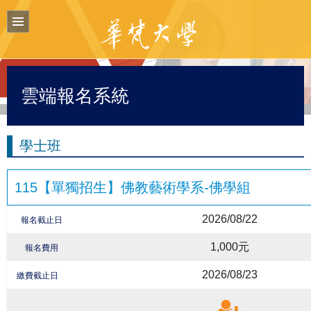
Primary
Menu
雲端報名系統
學士班
115【單獨招生】佛教藝術學系-佛學組
2026/08/22
報名截止日
1,000元
報名費用
2026/08/23
繳費截止日