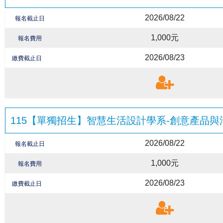
2026/08/22
報名截止日
1,000元
報名費用
2026/08/23
繳費截止日
115【單獨招生】智慧生活設計學系-創意產品
2026/08/22
報名截止日
1,000元
報名費用
2026/08/23
繳費截止日