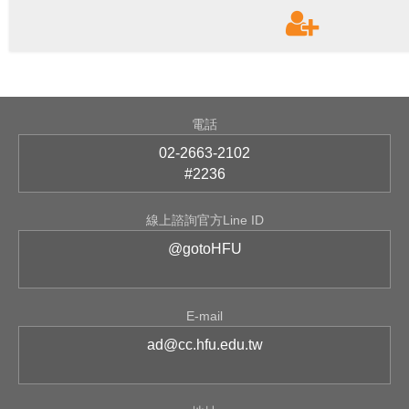
電話
02-2663-2102
#2236
線上諮詢官方Line ID
@gotoHFU
E-mail
ad@cc.hfu.edu.tw