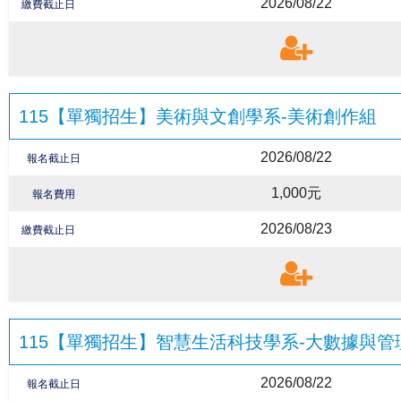
2026/08/22
繳費截止日
115【單獨招生】美術與文創學系-美術創作組
2026/08/22
報名截止日
1,000元
報名費用
2026/08/23
繳費截止日
115【單獨招生】智慧生活科技學系-大數據與管
2026/08/22
報名截止日